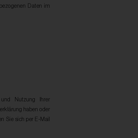
enbezogenen Daten im
 und Nutzung Ihrer
erklärung haben oder
n Sie sich per E-Mail