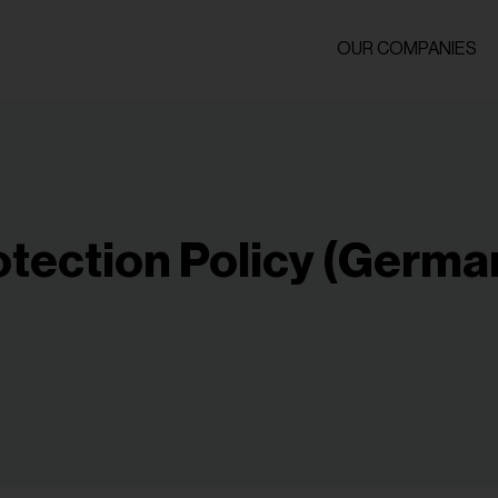
OUR COMPANIES
otection Policy (Germa